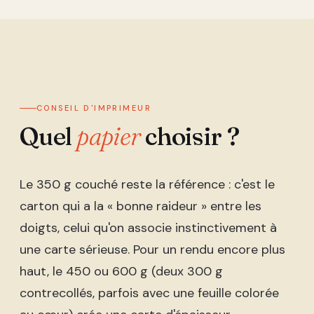
CONSEIL D'IMPRIMEUR
Quel
papier
choisir ?
Le 350 g couché reste la référence : c'est le
carton qui a la « bonne raideur » entre les
doigts, celui qu'on associe instinctivement à
une carte sérieuse. Pour un rendu encore plus
haut, le 450 ou 600 g (deux 300 g
contrecollés, parfois avec une feuille colorée