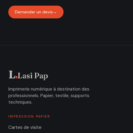
Demander un devis
→
L
.
Lasi Pap
Imprimerie numérique à destination des
professionnels. Papier, textile, supports
techniques.
IMPRESSION PAPIER
Cartes de visite