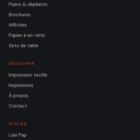
Flyers & dépliants
Brochures
Affiches
Papier à en-tête
Sets de table
DÉCOUVRIR
Impression textile
Inspirations
À propos
Contact
ATELIER
Lasi Pap