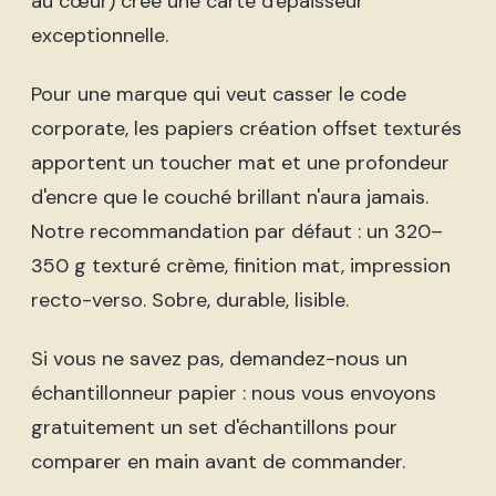
au cœur) crée une carte d'épaisseur
exceptionnelle.
Pour une marque qui veut casser le code
corporate, les papiers création offset texturés
apportent un toucher mat et une profondeur
d'encre que le couché brillant n'aura jamais.
Notre recommandation par défaut : un 320–
350 g texturé crème, finition mat, impression
recto-verso. Sobre, durable, lisible.
Si vous ne savez pas, demandez-nous un
échantillonneur papier : nous vous envoyons
gratuitement un set d'échantillons pour
comparer en main avant de commander.